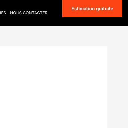
Estimation gratuite
IES
NOUS CONTACTER