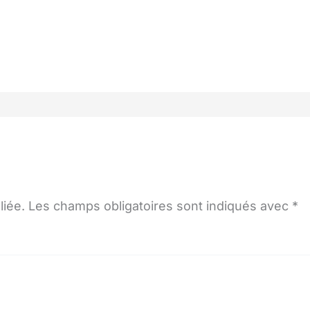
liée.
Les champs obligatoires sont indiqués avec
*