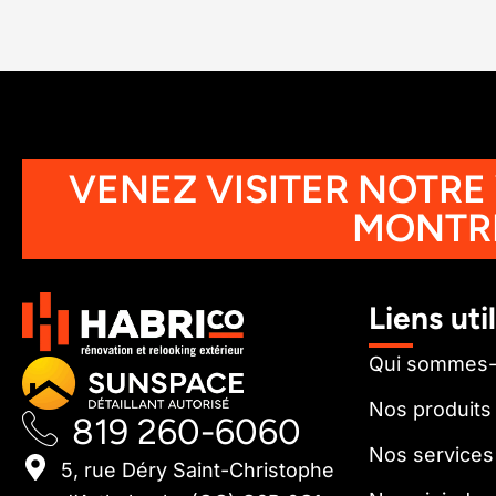
VENEZ VISITER NOTRE
MONTR
Liens uti
Qui sommes
Nos produits
819 260-6060
Nos services
5, rue Déry Saint-Christophe