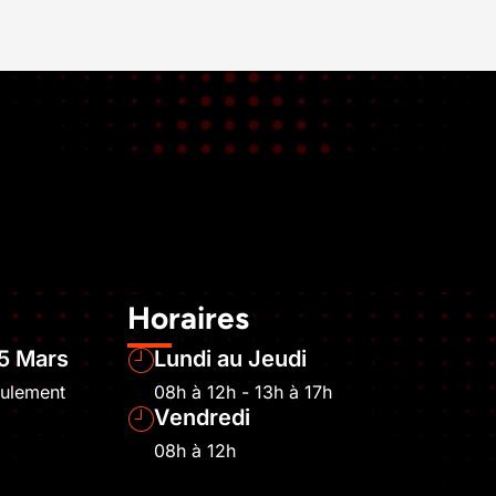
Horaires
5 Mars
Lundi au Jeudi
eulement
08h à 12h - 13h à 17h
Vendredi
08h à 12h