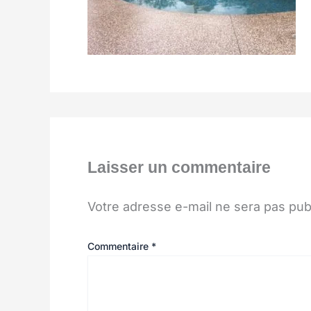
Laisser un commentaire
Votre adresse e-mail ne sera pas pub
Commentaire
*