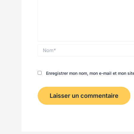
Nom*
Enregistrer mon nom, mon e-mail et mon sit