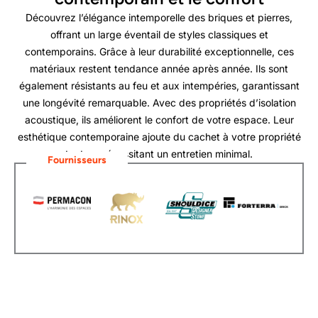
Découvrez l’élégance intemporelle des briques et pierres,
offrant un large éventail de styles classiques et
contemporains. Grâce à leur durabilité exceptionnelle, ces
matériaux restent tendance année après année. Ils sont
également résistants au feu et aux intempéries, garantissant
une longévité remarquable. Avec des propriétés d’isolation
acoustique, ils améliorent le confort de votre espace. Leur
esthétique contemporaine ajoute du cachet à votre propriété
tout en nécessitant un entretien minimal.
Fournisseurs