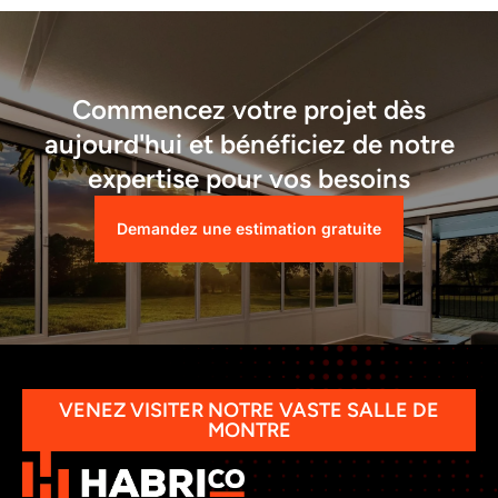
Commencez votre projet dès
aujourd'hui et bénéficiez de notre
expertise pour vos besoins
Demandez une estimation gratuite
VENEZ VISITER NOTRE VASTE SALLE DE
MONTRE