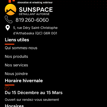
819 260-6060
5, rue Déry Saint-Christophe
d'Arthabaska (QC) G6R 0G1
Liens utiles
Qui sommes-nous
Nos produits
Nos services
Nous joindre
Horaire hivernale
Du 15 Décembre au 15 Mars
Ouvert sur rendez-vous seulement
Horaires