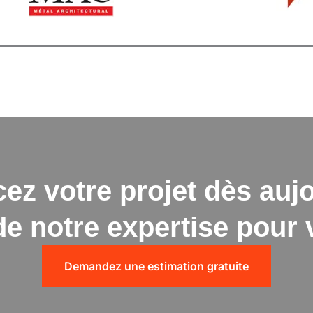
 votre projet dès aujo
de notre expertise pour
Demandez une estimation gratuite