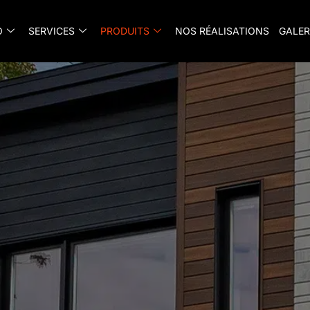
O
SERVICES
PRODUITS
NOS RÉALISATIONS
GALER