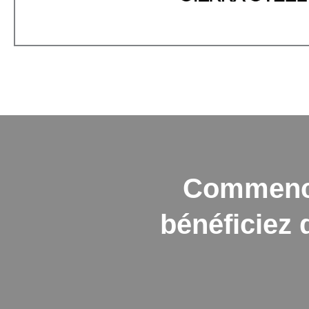
Commencez
bénéficiez 