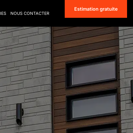
Estimation gratuite
IES
NOUS CONTACTER