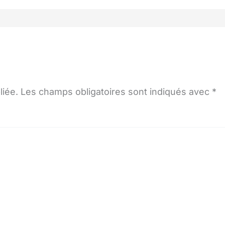
liée.
Les champs obligatoires sont indiqués avec
*