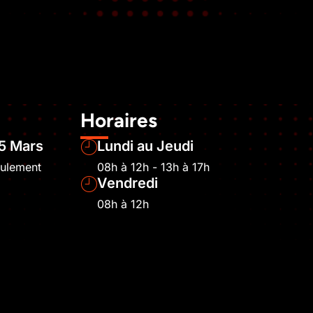
Horaires
5 Mars
Lundi au Jeudi
eulement
08h à 12h - 13h à 17h
Vendredi
08h à 12h