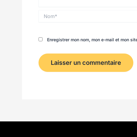
Nom*
Enregistrer mon nom, mon e-mail et mon sit