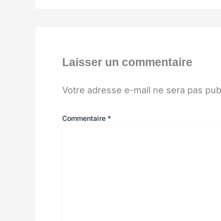
Laisser un commentaire
Votre adresse e-mail ne sera pas pub
Commentaire
*