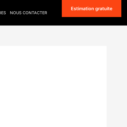
Estimation gratuite
IES
NOUS CONTACTER