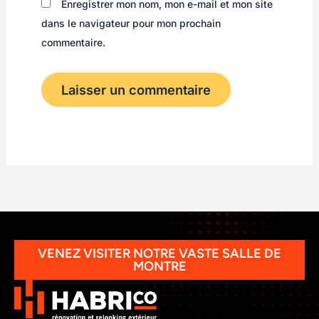
Enregistrer mon nom, mon e-mail et mon site
dans le navigateur pour mon prochain
commentaire.
VENEZ VISITER NOTRE VASTE SALLE DE
MONTRE