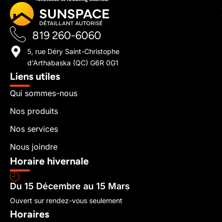
819 260-6060
5, rue Déry Saint-Christophe
d'Arthabaska (QC) G6R 0G1
Liens utiles
Qui sommes-nous
Nos produits
Nos services
Nous joindre
Horaire hivernale
Du 15 Décembre au 15 Mars
Ouvert sur rendez-vous seulement
Horaires