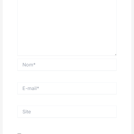
Nom*
E-
mail*
Site