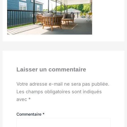
Laisser un commentaire
Votre adresse e-mail ne sera pas publiée.
Les champs obligatoires sont indiqués
avec
*
Commentaire
*