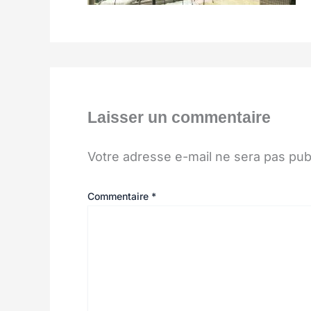
Laisser un commentaire
Votre adresse e-mail ne sera pas pub
Commentaire
*