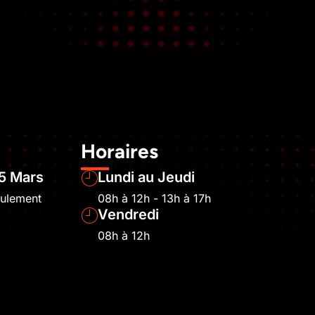
Horaires
5 Mars
Lundi au Jeudi
eulement
08h à 12h - 13h à 17h
Vendredi
08h à 12h