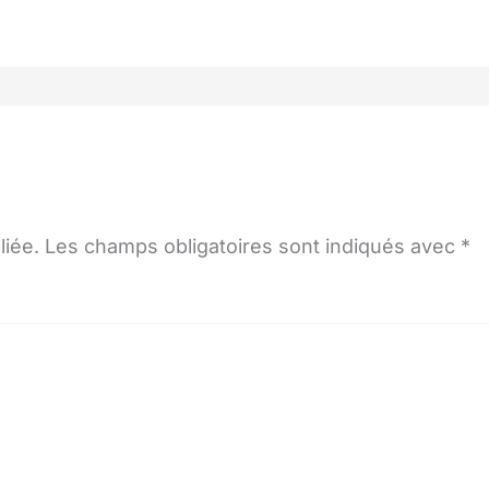
liée.
Les champs obligatoires sont indiqués avec
*