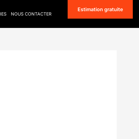
Estimation gratuite
IES
NOUS CONTACTER