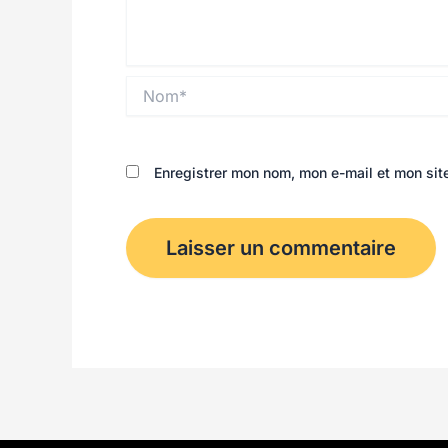
Nom*
Enregistrer mon nom, mon e-mail et mon sit