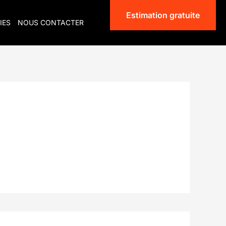
Estimation gratuite
IES
NOUS CONTACTER