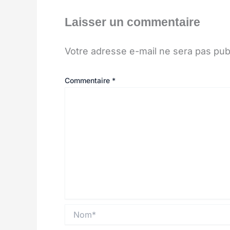
Laisser un commentaire
Votre adresse e-mail ne sera pas pub
Commentaire
*
Nom*