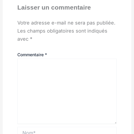
Laisser un commentaire
Votre adresse e-mail ne sera pas publiée.
Les champs obligatoires sont indiqués
avec
*
Commentaire
*
Nom*