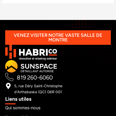
VENEZ VISITER NOTRE VASTE SALLE DE
MONTRE
819 260-6060
5, rue Déry Saint-Christophe
d'Arthabaska (QC) G6R 0G1
Liens utiles
Qui sommes-nous