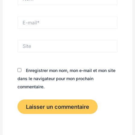
E-
mail*
Site
Enregistrer mon nom, mon e-mail et mon site
dans le navigateur pour mon prochain
commentaire.