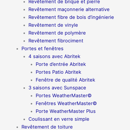
Revêtement de brique et pierre
Revêtement maçonnerie alternative
Revêtement fibre de bois d’ingénierie
Revêtement de vinyle
Revêtement de polymère
Revêtement fibrociment
Portes et fenêtres
4 saisons avec Abritek
Porte d’entrée Abritek
Portes Patio Abritek
Fenêtre de qualité Abritek
3 saisons avec Sunspace
Portes WeatherMaster©
Fenêtres WeatherMaster©
Porte WeatherMaster Plus
Coulissant en verre simple
Revêtement de toiture