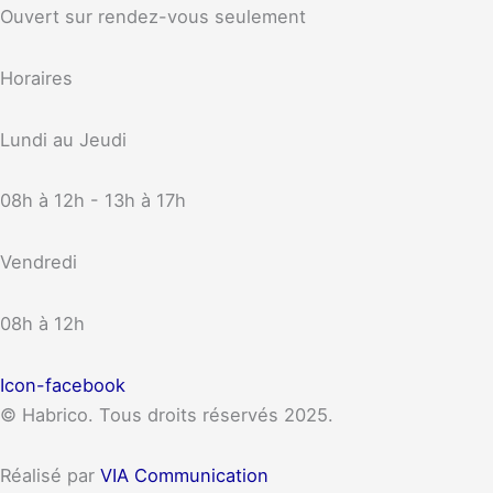
Ouvert sur rendez-vous seulement
Horaires
Lundi au Jeudi
08h à 12h - 13h à 17h
Vendredi
08h à 12h
Icon-facebook
© Habrico. Tous droits réservés 2025.
Réalisé par
VIA Communication