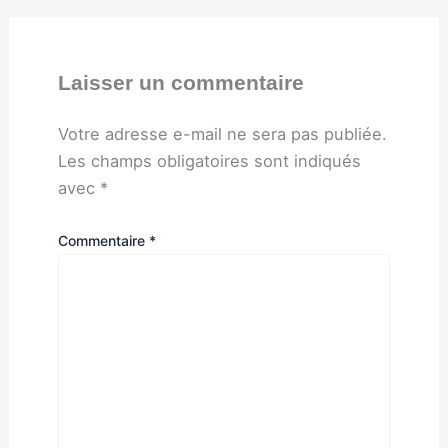
Laisser un commentaire
Votre adresse e-mail ne sera pas publiée.
Les champs obligatoires sont indiqués
avec
*
Commentaire
*