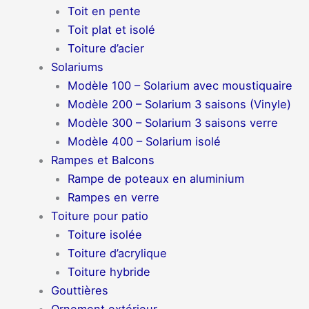
Toit en pente
Toit plat et isolé
Toiture d’acier
Solariums
Modèle 100 – Solarium avec moustiquaire
Modèle 200 – Solarium 3 saisons (Vinyle)
Modèle 300 – Solarium 3 saisons verre
Modèle 400 – Solarium isolé
Rampes et Balcons
Rampe de poteaux en aluminium
Rampes en verre
Toiture pour patio
Toiture isolée
Toiture d’acrylique
Toiture hybride
Gouttières