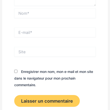
Nom*
E-
mail*
Site
Enregistrer mon nom, mon e-mail et mon site
dans le navigateur pour mon prochain
commentaire.