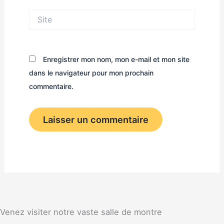
Site
Enregistrer mon nom, mon e-mail et mon site
dans le navigateur pour mon prochain
commentaire.
Venez visiter notre vaste salle de montre