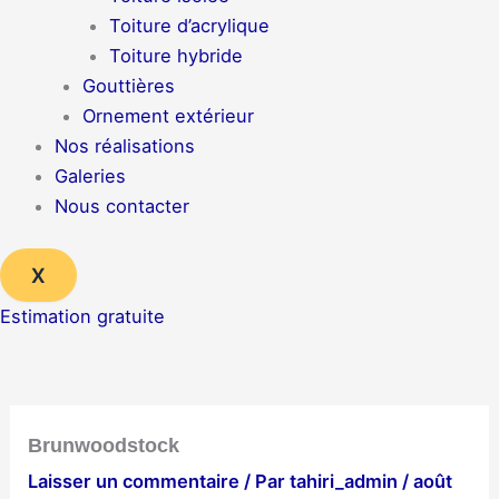
Toiture d’acrylique
Toiture hybride
Gouttières
Ornement extérieur
Nos réalisations
Galeries
Nous contacter
X
Estimation gratuite
Brunwoodstock
Laisser un commentaire
/ Par
tahiri_admin
/
août