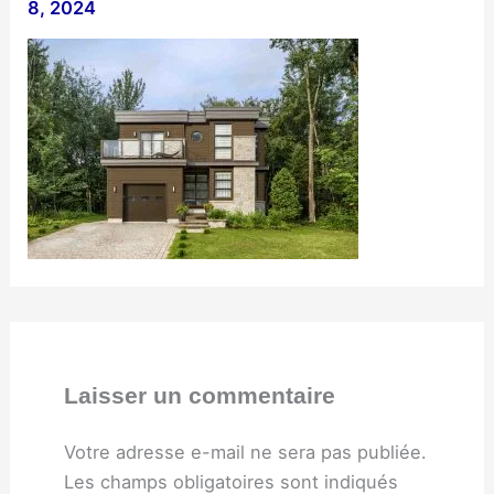
8, 2024
Laisser un commentaire
Votre adresse e-mail ne sera pas publiée.
Les champs obligatoires sont indiqués