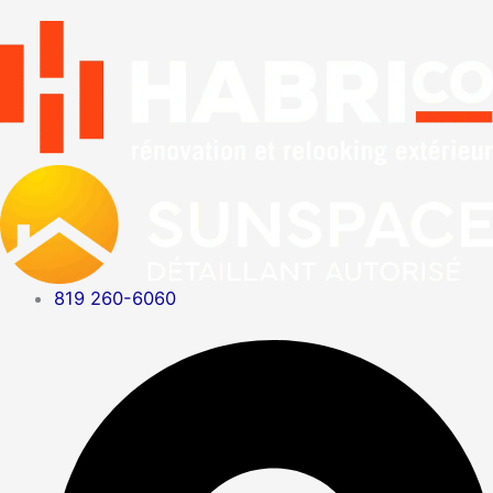
819 260-6060