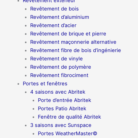
Revêtement extérieur
Revêtement de bois
Revêtement d’aluminium
Revêtement d’acier
Revêtement de brique et pierre
Revêtement maçonnerie alternative
Revêtement fibre de bois d’ingénierie
Revêtement de vinyle
Revêtement de polymère
Revêtement fibrociment
Portes et fenêtres
4 saisons avec Abritek
Porte d’entrée Abritek
Portes Patio Abritek
Fenêtre de qualité Abritek
3 saisons avec Sunspace
Portes WeatherMaster©