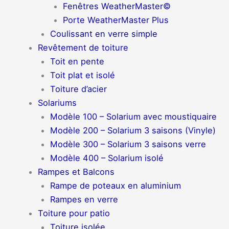
Fenêtres WeatherMaster©
Porte WeatherMaster Plus
Coulissant en verre simple
Revêtement de toiture
Toit en pente
Toit plat et isolé
Toiture d’acier
Solariums
Modèle 100 – Solarium avec moustiquaire
Modèle 200 – Solarium 3 saisons (Vinyle)
Modèle 300 – Solarium 3 saisons verre
Modèle 400 – Solarium isolé
Rampes et Balcons
Rampe de poteaux en aluminium
Rampes en verre
Toiture pour patio
Toiture isolée