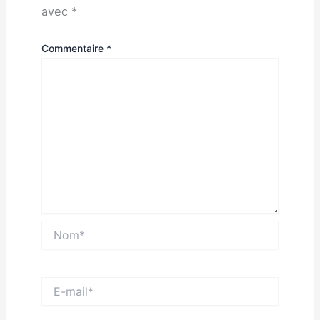
avec
*
Commentaire
*
Nom*
E-
mail*