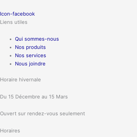
Icon-facebook
Liens utiles
Qui sommes-nous
Nos produits
Nos services
Nous joindre
Horaire hivernale
Du 15 Décembre au 15 Mars
Ouvert sur rendez-vous seulement
Horaires