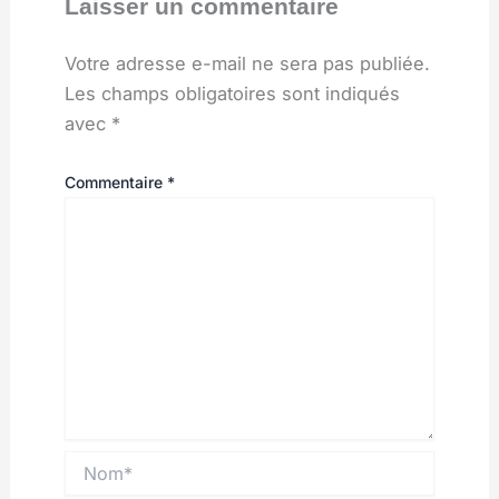
Laisser un commentaire
Votre adresse e-mail ne sera pas publiée.
Les champs obligatoires sont indiqués
avec
*
Commentaire
*
Nom*