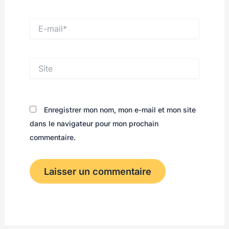
E-
mail*
Site
Enregistrer mon nom, mon e-mail et mon site
dans le navigateur pour mon prochain
commentaire.