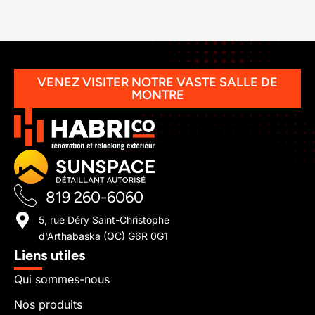
VENEZ VISITER NOTRE VASTE SALLE DE
MONTRE
819 260-6060
5, rue Déry Saint-Christophe
d'Arthabaska (QC) G6R 0G1
Liens utiles
Qui sommes-nous
Nos produits