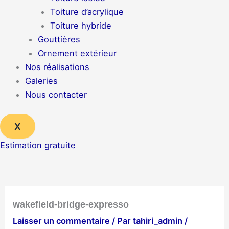
Toiture d’acrylique
Toiture hybride
Gouttières
Ornement extérieur
Nos réalisations
Galeries
Nous contacter
X
Estimation gratuite
wakefield-bridge-expresso
Laisser un commentaire
/ Par
tahiri_admin
/