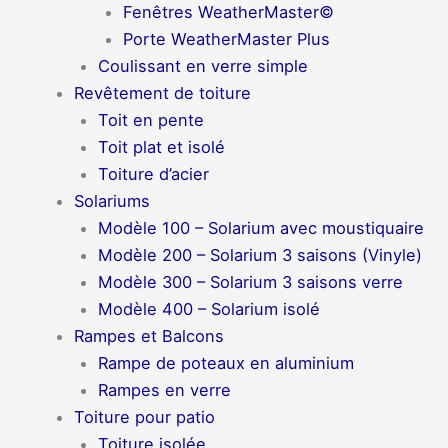
Fenêtres WeatherMaster©
Porte WeatherMaster Plus
Coulissant en verre simple
Revêtement de toiture
Toit en pente
Toit plat et isolé
Toiture d’acier
Solariums
Modèle 100 – Solarium avec moustiquaire
Modèle 200 – Solarium 3 saisons (Vinyle)
Modèle 300 – Solarium 3 saisons verre
Modèle 400 – Solarium isolé
Rampes et Balcons
Rampe de poteaux en aluminium
Rampes en verre
Toiture pour patio
Toiture isolée