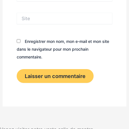
Site
Enregistrer mon nom, mon e-mail et mon site
dans le navigateur pour mon prochain
commentaire.