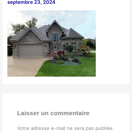
septembre 23, 2024
Laisser un commentaire
Votre adresse e-mail ne sera pas publiée.