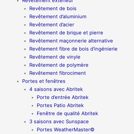
Revêtement extérieur
Revêtement de bois
Revêtement d’aluminium
Revêtement d’acier
Revêtement de brique et pierre
Revêtement maçonnerie alternative
Revêtement fibre de bois d’ingénierie
Revêtement de vinyle
Revêtement de polymère
Revêtement fibrociment
Portes et fenêtres
4 saisons avec Abritek
Porte d’entrée Abritek
Portes Patio Abritek
Fenêtre de qualité Abritek
3 saisons avec Sunspace
Portes WeatherMaster©