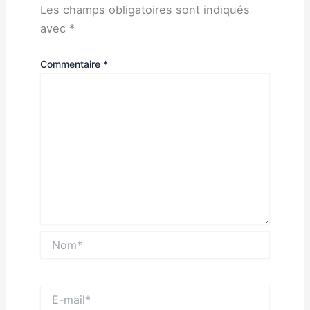
Les champs obligatoires sont indiqués
avec
*
Commentaire
*
Nom*
E-
mail*