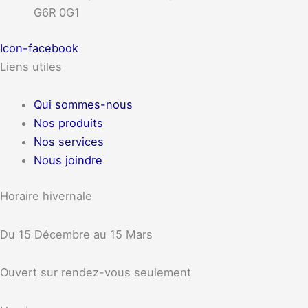
G6R 0G1
Icon-facebook
Liens utiles
Qui sommes-nous
Nos produits
Nos services
Nous joindre
Horaire hivernale
Du 15 Décembre au 15 Mars
Ouvert sur rendez-vous seulement