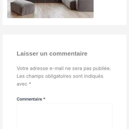
Laisser un commentaire
Votre adresse e-mail ne sera pas publiée.
Les champs obligatoires sont indiqués
avec
*
Commentaire
*