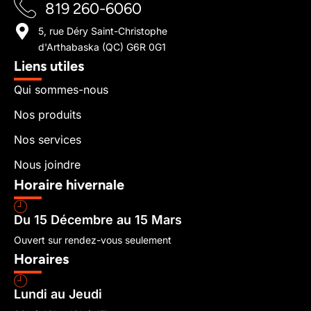
819 260-6060
5, rue Déry Saint-Christophe
d'Arthabaska (QC) G6R 0G1
Liens utiles
Qui sommes-nous
Nos produits
Nos services
Nous joindre
Horaire hivernale
Du 15 Décembre au 15 Mars
Ouvert sur rendez-vous seulement
Horaires
Lundi au Jeudi