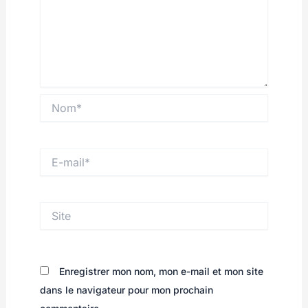
Nom*
E-
mail*
Site
Enregistrer mon nom, mon e-mail et mon site
dans le navigateur pour mon prochain