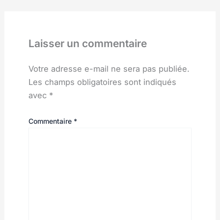
Laisser un commentaire
Votre adresse e-mail ne sera pas publiée.
Les champs obligatoires sont indiqués
avec
*
Commentaire
*