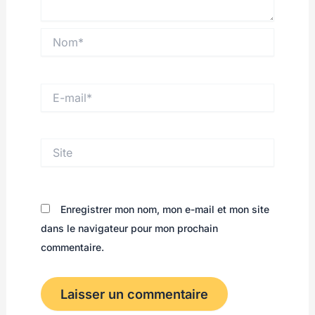
Nom*
E-
mail*
Site
Enregistrer mon nom, mon e-mail et mon site
dans le navigateur pour mon prochain
commentaire.