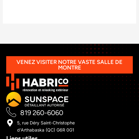
VENEZ VISITER NOTRE VASTE SALLE DE
MONTRE
819 260-6060
5, rue Déry Saint-Christophe
d'Arthabaska (QC) G6R 0G1
Liens utiles