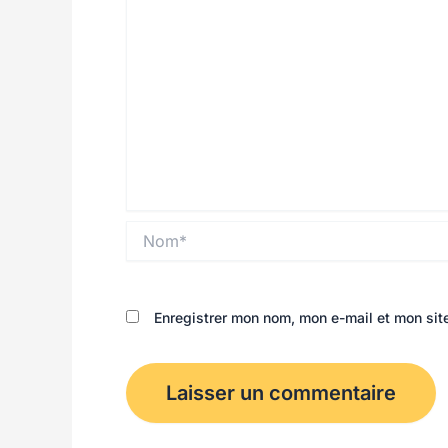
Nom*
Enregistrer mon nom, mon e-mail et mon sit