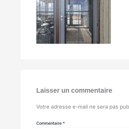
Laisser un commentaire
Votre adresse e-mail ne sera pas pub
Commentaire
*