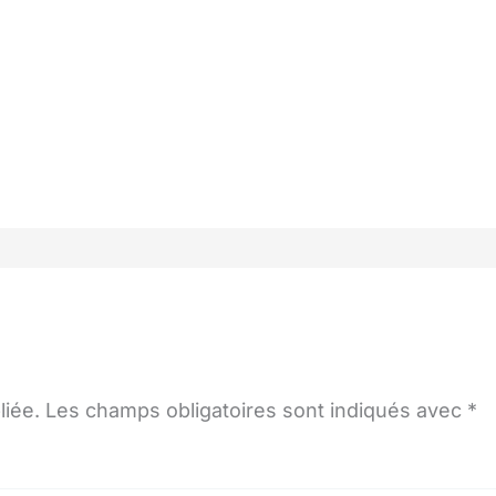
liée.
Les champs obligatoires sont indiqués avec
*