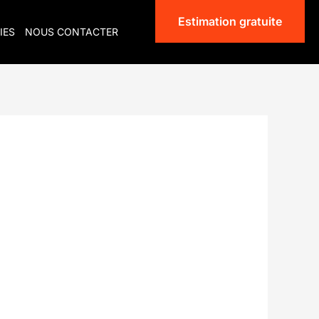
Estimation gratuite
IES
NOUS CONTACTER