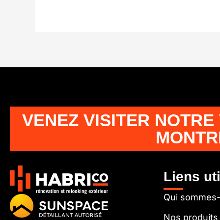
VENEZ VISITER NOTRE
MONTR
Liens ut
Qui sommes
Nos produits