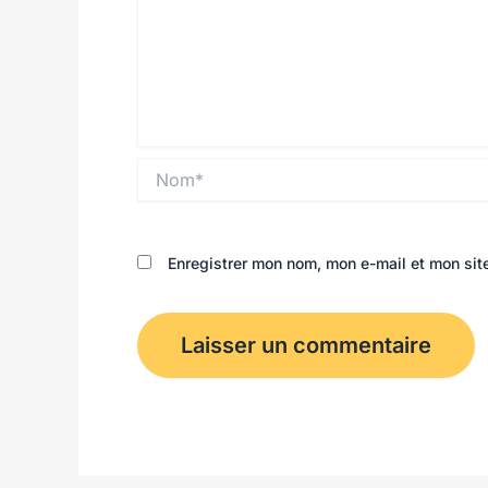
Nom*
Enregistrer mon nom, mon e-mail et mon sit