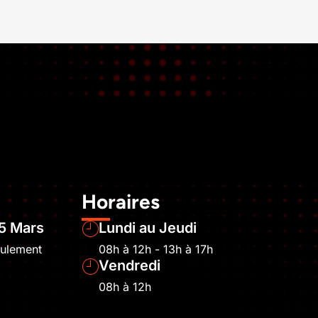
Horaires
5 Mars
Lundi au Jeudi
eulement
08h à 12h - 13h à 17h
Vendredi
08h à 12h