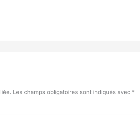
liée.
Les champs obligatoires sont indiqués avec
*