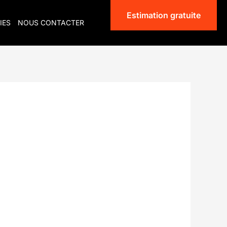
Estimation gratuite
IES
NOUS CONTACTER