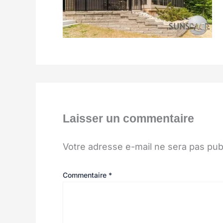
Laisser un commentaire
Votre adresse e-mail ne sera pas pub
Commentaire
*