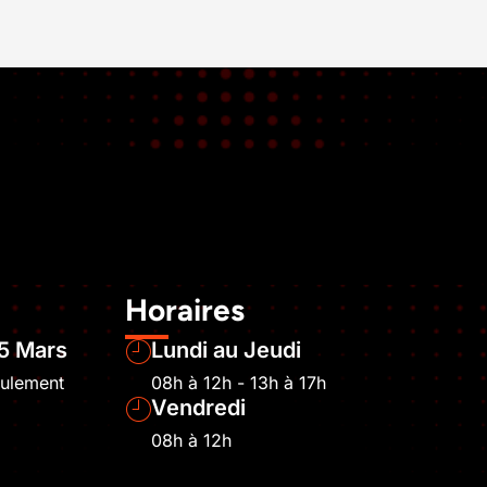
Horaires
5 Mars
Lundi au Jeudi
eulement
08h à 12h - 13h à 17h
Vendredi
08h à 12h