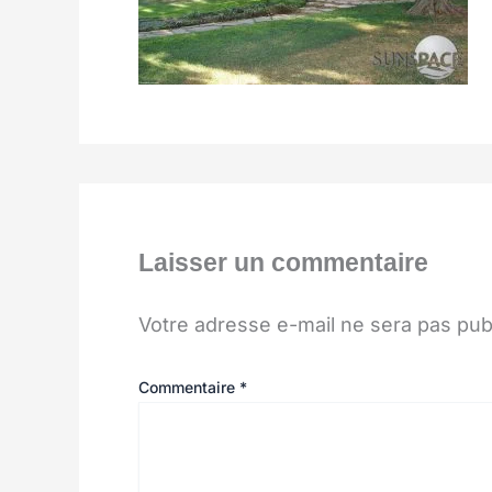
Laisser un commentaire
Votre adresse e-mail ne sera pas pub
Commentaire
*