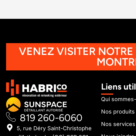
VENEZ VISITER NOTRE
MONTR
Liens uti
Qui sommes
Nos produits
819 260-6060
Nos services
5, rue Déry Saint-Christophe