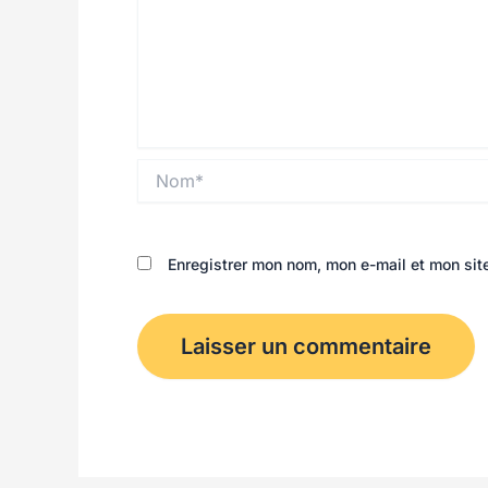
Nom*
Enregistrer mon nom, mon e-mail et mon sit