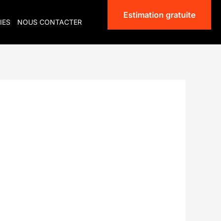
Estimation gratuite
IES
NOUS CONTACTER