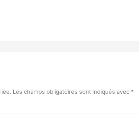
liée.
Les champs obligatoires sont indiqués avec
*