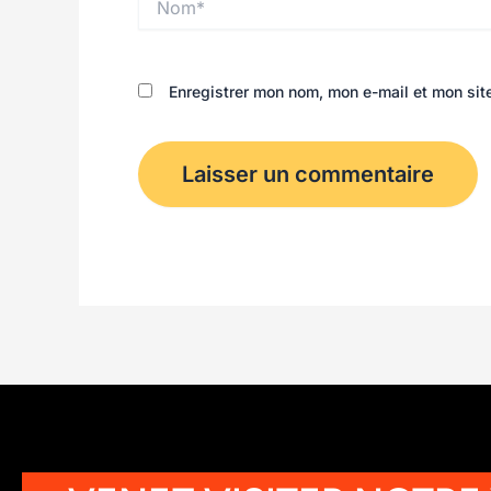
Enregistrer mon nom, mon e-mail et mon sit