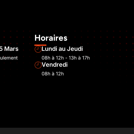
Horaires
5 Mars
Lundi au Jeudi
eulement
08h à 12h - 13h à 17h
Vendredi
08h à 12h