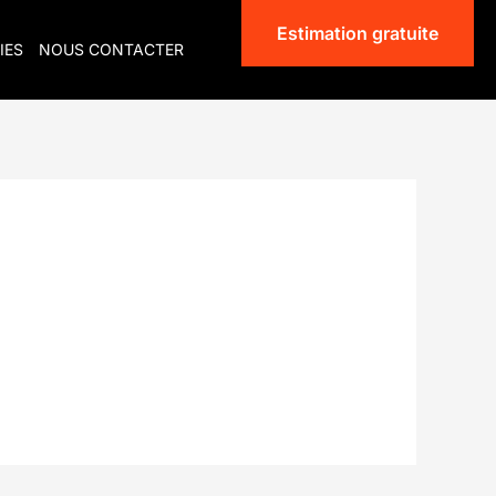
Estimation gratuite
IES
NOUS CONTACTER