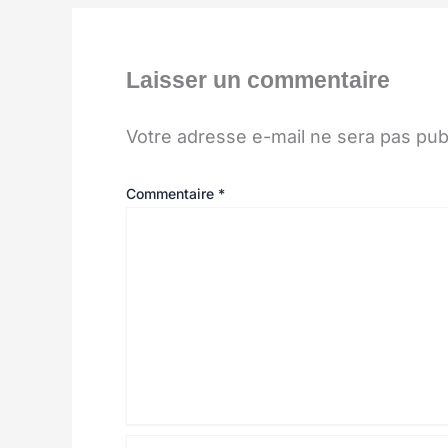
Laisser un commentaire
Votre adresse e-mail ne sera pas pub
Commentaire
*
Nom*