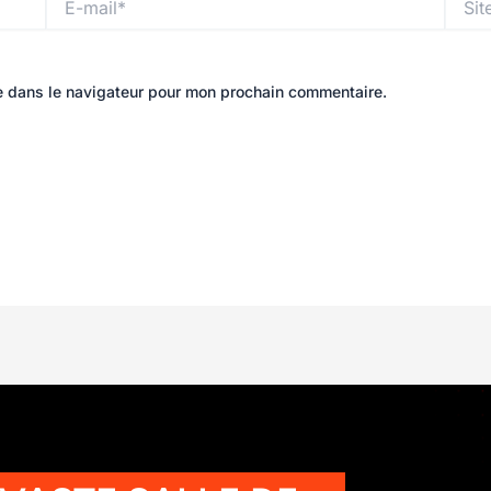
mail*
e dans le navigateur pour mon prochain commentaire.