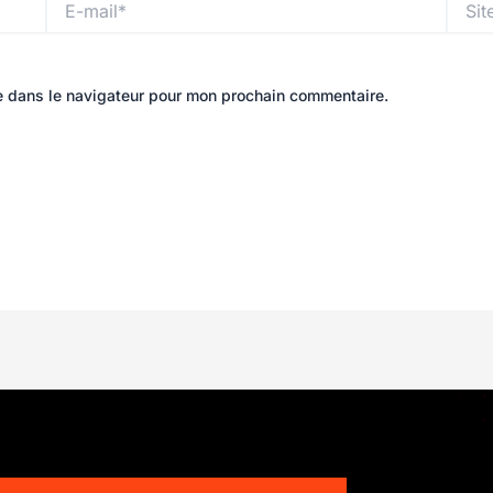
mail*
e dans le navigateur pour mon prochain commentaire.