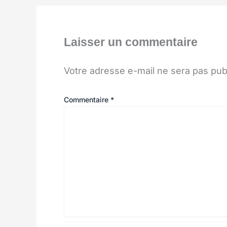
Laisser un commentaire
Votre adresse e-mail ne sera pas pub
Commentaire
*
Nom*