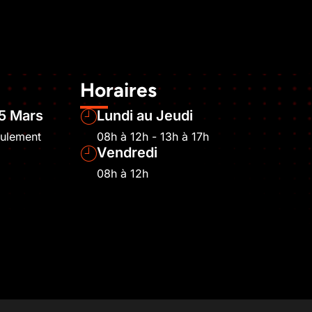
Horaires
5 Mars
Lundi au Jeudi
eulement
08h à 12h - 13h à 17h
Vendredi
08h à 12h