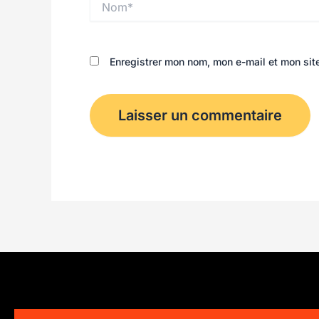
Enregistrer mon nom, mon e-mail et mon sit