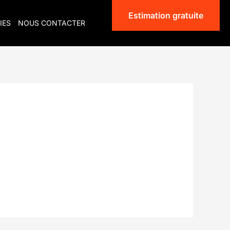
Estimation gratuite
IES
NOUS CONTACTER