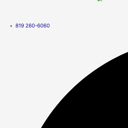
819 260-6060