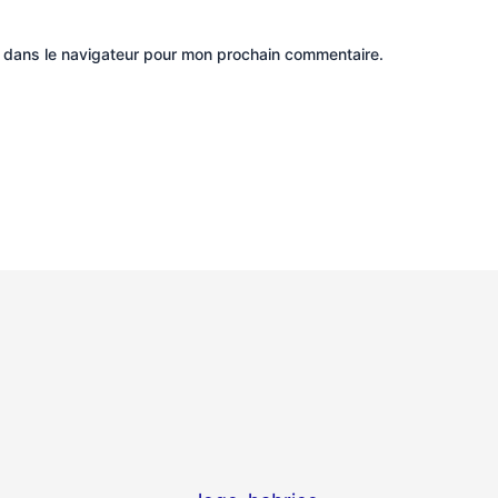
e dans le navigateur pour mon prochain commentaire.