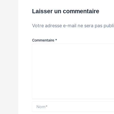
Laisser un commentaire
Votre adresse e-mail ne sera pas publi
Commentaire
*
Nom*