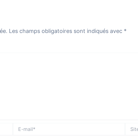
ée.
Les champs obligatoires sont indiqués avec
*
E-
Site
mail*