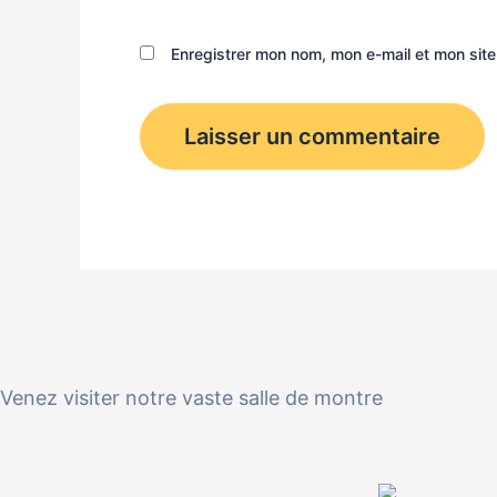
Enregistrer mon nom, mon e-mail et mon sit
Venez visiter notre vaste salle de montre