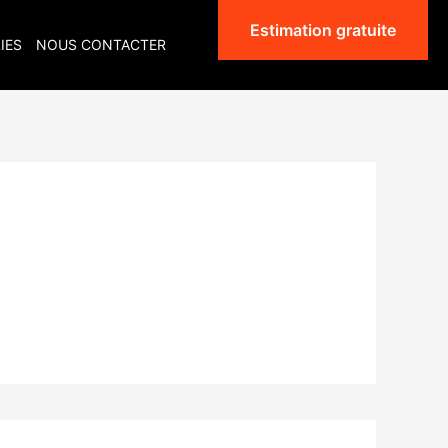
Estimation gratuite
IES
NOUS CONTACTER