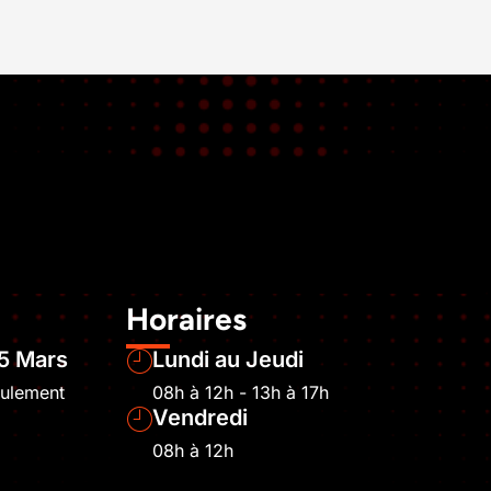
Horaires
5 Mars
Lundi au Jeudi
eulement
08h à 12h - 13h à 17h
Vendredi
08h à 12h