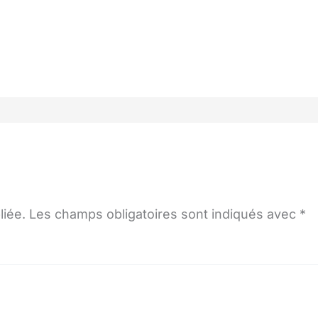
liée.
Les champs obligatoires sont indiqués avec
*