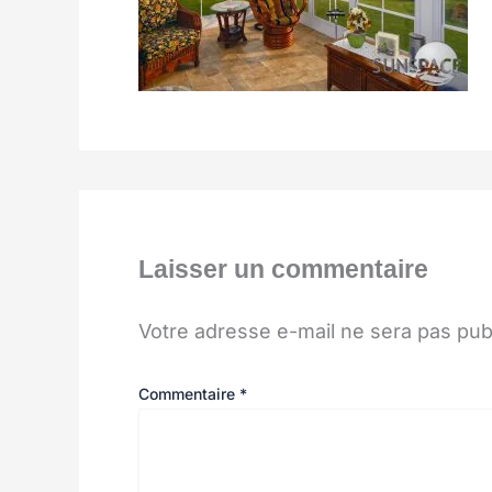
Laisser un commentaire
Votre adresse e-mail ne sera pas pub
Commentaire
*