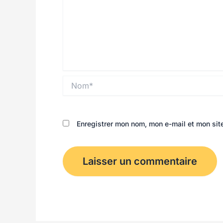
Nom*
Enregistrer mon nom, mon e-mail et mon sit