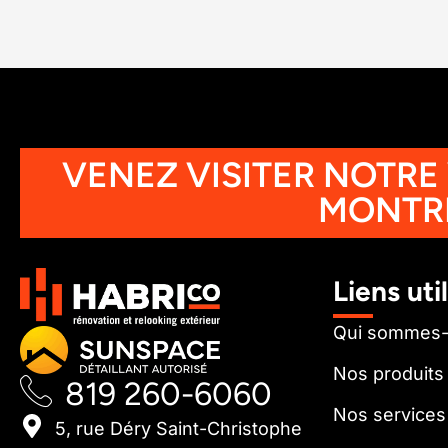
VENEZ VISITER NOTRE
MONTR
Liens uti
Qui sommes
Nos produits
819 260-6060
Nos services
5, rue Déry Saint-Christophe