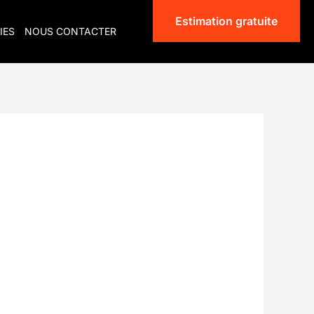
Estimation gratuite
IES
NOUS CONTACTER