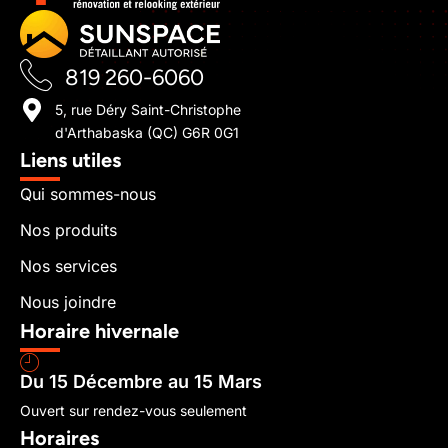
819 260-6060
5, rue Déry Saint-Christophe
d'Arthabaska (QC) G6R 0G1
Liens utiles
Qui sommes-nous
Nos produits
Nos services
Nous joindre
Horaire hivernale
Du 15 Décembre au 15 Mars
Ouvert sur rendez-vous seulement
Horaires