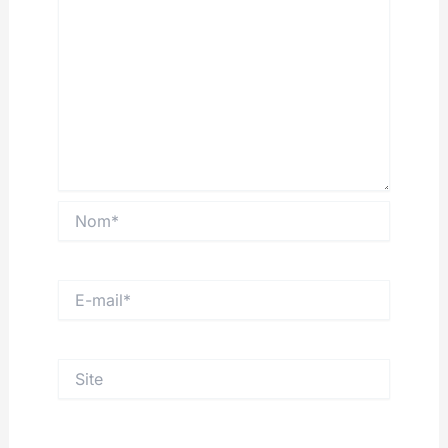
Nom*
E-
mail*
Site