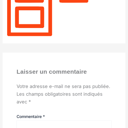
Laisser un commentaire
Votre adresse e-mail ne sera pas publiée.
Les champs obligatoires sont indiqués
avec
*
Commentaire
*