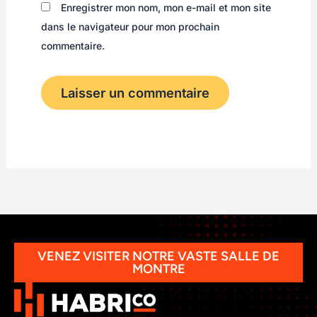
Enregistrer mon nom, mon e-mail et mon site
dans le navigateur pour mon prochain
commentaire.
VENEZ VISITER NOTRE VASTE SALLE DE
MONTRE