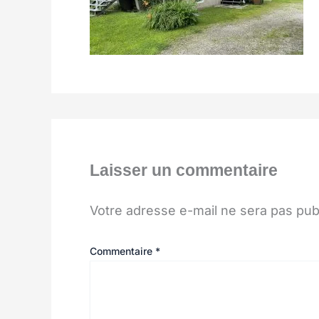
Laisser un commentaire
Votre adresse e-mail ne sera pas pub
Commentaire
*