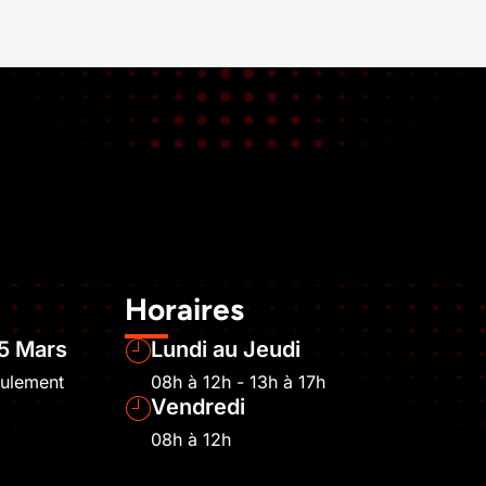
Horaires
5 Mars
Lundi au Jeudi
eulement
08h à 12h - 13h à 17h
Vendredi
08h à 12h