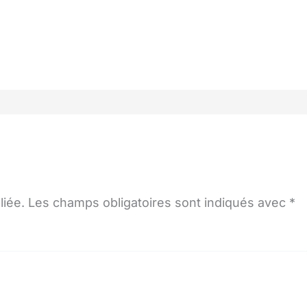
liée.
Les champs obligatoires sont indiqués avec
*