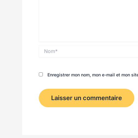
Nom*
Enregistrer mon nom, mon e-mail et mon sit