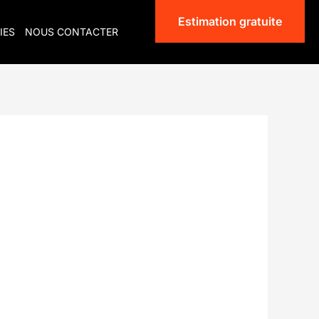
Estimation gratuite
IES
NOUS CONTACTER